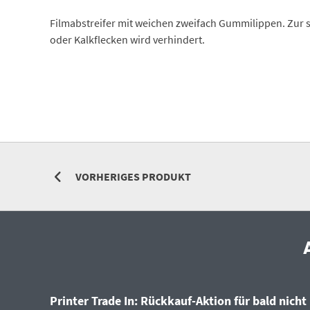
Filmabstreifer mit weichen zweifach Gummilippen. Zur 
oder Kalkflecken wird verhindert.
VORHERIGES PRODUKT
Printer Trade In: Rückkauf-Aktion für bald nicht