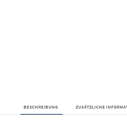
BESCHREIBUNG
ZUSÄTZLICHE INFORMA