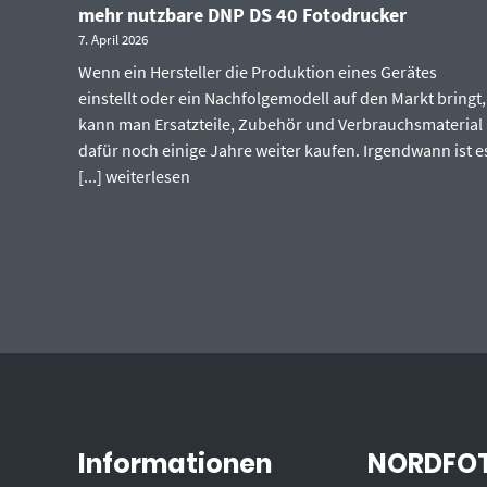
mehr nutzbare DNP DS 40 Fotodrucker
7. April 2026
Wenn ein Hersteller die Produktion eines Gerätes
einstellt oder ein Nachfolgemodell auf den Markt bringt,
kann man Ersatzteile, Zubehör und Verbrauchsmaterial
dafür noch einige Jahre weiter kaufen. Irgendwann ist e
[...]
weiterlesen
Informationen
NORDFOT