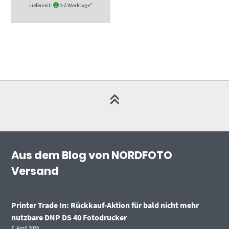
Lieferzeit:
1-2 Werktage*
Aus dem Blog von NORDFOTO
Versand
Printer Trade In: Rückkauf-Aktion für bald nicht mehr
nutzbare DNP DS 40 Fotodrucker
7. April 2026