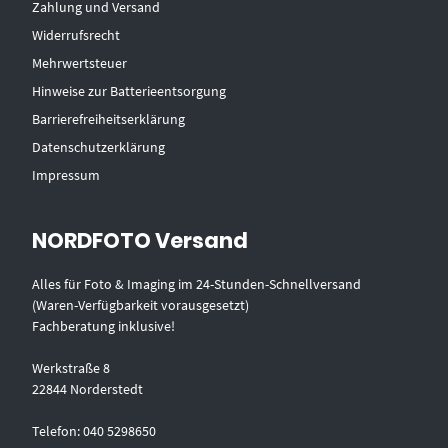
Zahlung und Versand
Widerrufsrecht
Mehrwertsteuer
Hinweise zur Batterieentsorgung
Barrierefreiheitserklärung
Datenschutzerklärung
Impressum
NORDFOTO Versand
Alles für Foto & Imaging im 24-Stunden-Schnellversand
(Waren-Verfügbarkeit vorausgesetzt)
Fachberatung inklusive!
Werkstraße 8
22844 Norderstedt
Telefon: 040 5298650