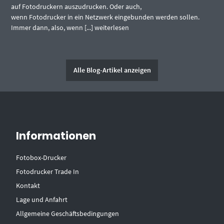
auf Fotodruckern auszudrucken. Oder auch,
wenn Fotodrucker in ein Netzwerk eingebunden werden sollen.
Immer dann, also, wenn [...]
weiterlesen
Alle Blog-Artikel anzeigen
Informationen
Fotobox-Drucker
Fotodrucker Trade In
Kontakt
Lage und Anfahrt
Allgemeine Geschäftsbedingungen