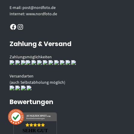
E-mail: post@nordfoto.de
Internet: www.nordfoto.de
Facebook
Instagram
Zahlung & Versand
Zahlungsmöglichkeiten
Versandarten
(auch Selbstabholung möglich)
Bewertungen
AUSGEZEICHNET
.org
Kundenbewertungen
SEHR GUT