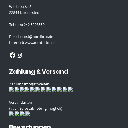
Werkstraße 8
22844 Norderstedt
Telefon: 040 5298650
E-mail: post@nordfoto.de
Internet: www.nordfoto.de
Facebook
Instagram
Zahlung & Versand
Zahlungsmöglichkeiten
Versandarten
(auch Selbstabholung möglich)
Bewertungen