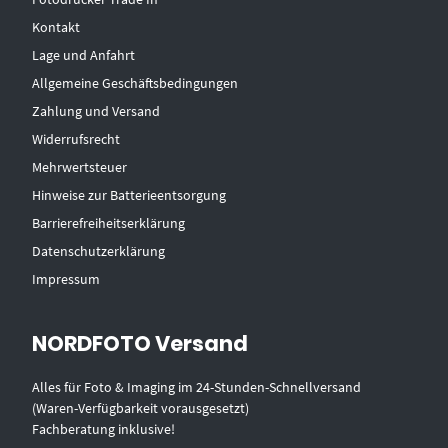
Kontakt
Lage und Anfahrt
Allgemeine Geschäftsbedingungen
Zahlung und Versand
Widerrufsrecht
Mehrwertsteuer
Hinweise zur Batterieentsorgung
Barrierefreiheitserklärung
Datenschutzerklärung
Impressum
NORDFOTO Versand
Alles für Foto & Imaging im 24-Stunden-Schnellversand
(Waren-Verfügbarkeit vorausgesetzt)
Fachberatung inklusive!