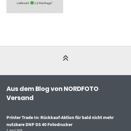
Lieferzeit:
1-2 Werktage*
Aus dem Blog von NORDFOTO
Versand
Printer Trade In: Rückkauf-Aktion für bald nicht mehr
nutzbare DNP DS 40 Fotodrucker
7. April 2026