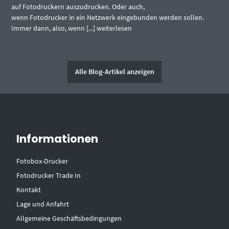
auf Fotodruckern auszudrucken. Oder auch,
wenn Fotodrucker in ein Netzwerk eingebunden werden sollen.
Immer dann, also, wenn [...]
weiterlesen
Alle Blog-Artikel anzeigen
Informationen
Fotobox-Drucker
Fotodrucker Trade In
Kontakt
Lage und Anfahrt
Allgemeine Geschäftsbedingungen