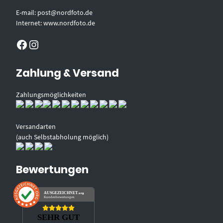
E-mail: post@nordfoto.de
Internet: www.nordfoto.de
Facebook
Instagram
Zahlung & Versand
Zahlungsmöglichkeiten
Versandarten
(auch Selbstabholung möglich)
Bewertungen
AUSGEZEICHNET
.org
Kundenbewertungen
SEHR GUT