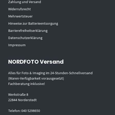
Zahlung und Versand
Widerrufsrecht
Mehrwertsteuer
Hinweise zur Batterieentsorgung
Barrierefreiheitserklärung
Datenschutzerklärung
Impressum
NORDFOTO Versand
Alles für Foto & Imaging im 24-Stunden-Schnellversand
(Waren-Verfügbarkeit vorausgesetzt)
Fachberatung inklusive!
Werkstraße 8
22844 Norderstedt
Telefon: 040 5298650