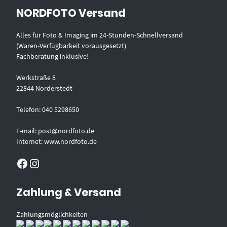
NORDFOTO Versand
Alles für Foto & Imaging im 24-Stunden-Schnellversand
(Waren-Verfügbarkeit vorausgesetzt)
Fachberatung inklusive!
Werkstraße 8
22844 Norderstedt
Telefon: 040 5298650
E-mail: post@nordfoto.de
Internet: www.nordfoto.de
Facebook
Instagram
Zahlung & Versand
Zahlungsmöglichkeiten