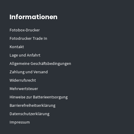
Informationen
Fotobox-Drucker
Fotodrucker Trade In
Kontakt
Lage und Anfahrt
Allgemeine Geschäftsbedingungen
Zahlung und Versand
Widerrufsrecht
Mehrwertsteuer
Hinweise zur Batterieentsorgung
Barrierefreiheitserklärung
Datenschutzerklärung
Impressum