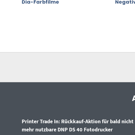
Dia-Farbfilme
Negati
Printer Trade In: Rückkauf-Aktion für bald nicht
mehr nutzbare DNP DS 40 Fotodrucker