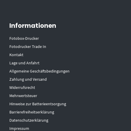
Informationen
Fotobox-Drucker
Fotodrucker Trade In
Kontakt
Lage und Anfahrt
Allgemeine Geschäftsbedingungen
Zahlung und Versand
Widerrufsrecht
Mehrwertsteuer
Hinweise zur Batterieentsorgung
Barrierefreiheitserklärung
Datenschutzerklärung
Impressum