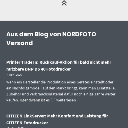
Aus dem Blog von NORDFOTO
Versand
Printer Trade In: Rückkauf-Aktion für bald nicht mehr
nutzbare DNP DS 40 Fotodrucker
7. April 2026
Wenn ein Hersteller die Produktion eines Gerätes einstellt oder
ein Nachfolgemodell auf den Markt bringt, kann man Ersatzteile,
Zubehör und Verbrauchsmaterial dafür noch einige Jahre weiter
kaufen. Irgendwann ist es [...]
weiterlesen
CITIZEN LinkServer: Mehr Komfort und Leistung für
CITIZEN Fotodrucker