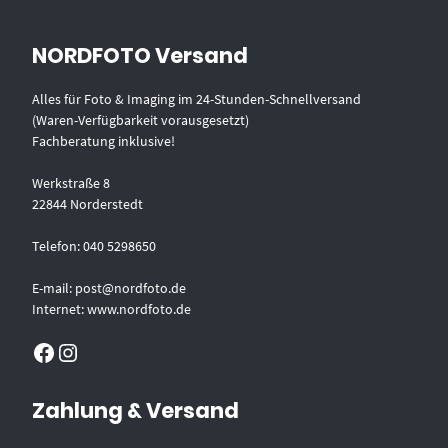
NORDFOTO Versand
Alles für Foto & Imaging im 24-Stunden-Schnellversand
(Waren-Verfügbarkeit vorausgesetzt)
Fachberatung inklusive!
Werkstraße 8
22844 Norderstedt
Telefon: 040 5298650
E-mail: post@nordfoto.de
Internet: www.nordfoto.de
Facebook
Instagram
Zahlung & Versand