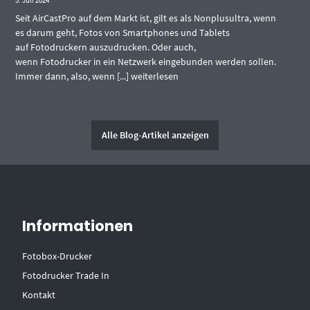
5. Juli 2024
Seit AirCastPro auf dem Markt ist, gilt es als Nonplusultra, wenn
es darum geht, Fotos von Smartphones und Tablets
auf Fotodruckern auszudrucken. Oder auch,
wenn Fotodrucker in ein Netzwerk eingebunden werden sollen.
Immer dann, also, wenn [...]
weiterlesen
Alle Blog-Artikel anzeigen
Informationen
Fotobox-Drucker
Fotodrucker Trade In
Kontakt