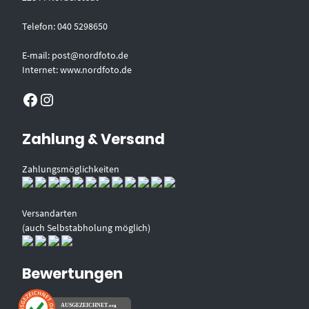
Telefon: 040 5298650
E-mail: post@nordfoto.de
Internet: www.nordfoto.de
Facebook
Instagram
Zahlung & Versand
Zahlungsmöglichkeiten
Versandarten
(auch Selbstabholung möglich)
Bewertungen
AUSGEZEICHNET
.org