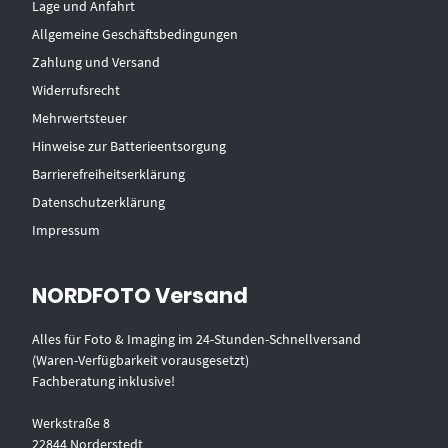
Lage und Anfahrt
Allgemeine Geschäftsbedingungen
Zahlung und Versand
Widerrufsrecht
Mehrwertsteuer
Hinweise zur Batterieentsorgung
Barrierefreiheitserklärung
Datenschutzerklärung
Impressum
NORDFOTO Versand
Alles für Foto & Imaging im 24-Stunden-Schnellversand
(Waren-Verfügbarkeit vorausgesetzt)
Fachberatung inklusive!
Werkstraße 8
22844 Norderstedt