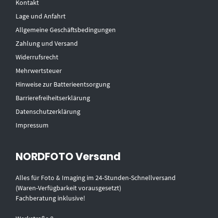
Kontakt
Lage und Anfahrt
Allgemeine Geschäftsbedingungen
Zahlung und Versand
Widerrufsrecht
Mehrwertsteuer
Hinweise zur Batterieentsorgung
Barrierefreiheitserklärung
Datenschutzerklärung
Impressum
NORDFOTO Versand
Alles für Foto & Imaging im 24-Stunden-Schnellversand
(Waren-Verfügbarkeit vorausgesetzt)
Fachberatung inklusive!