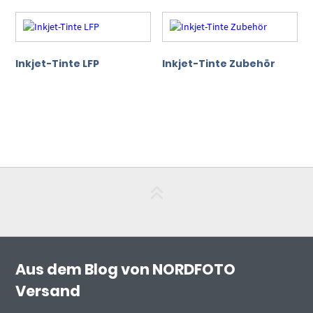
Inkjet-Tinte LFP
Inkjet-Tinte Zubehör
Aus dem Blog von NORDFOTO
Versand