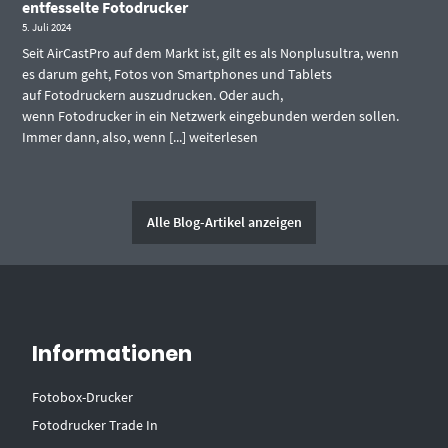
entfesselte Fotodrucker
5. Juli 2024
Seit AirCastPro auf dem Markt ist, gilt es als Nonplusultra, wenn
es darum geht, Fotos von Smartphones und Tablets
auf Fotodruckern auszudrucken. Oder auch,
wenn Fotodrucker in ein Netzwerk eingebunden werden sollen.
Immer dann, also, wenn [...]
weiterlesen
Alle Blog-Artikel anzeigen
Informationen
Fotobox-Drucker
Fotodrucker Trade In