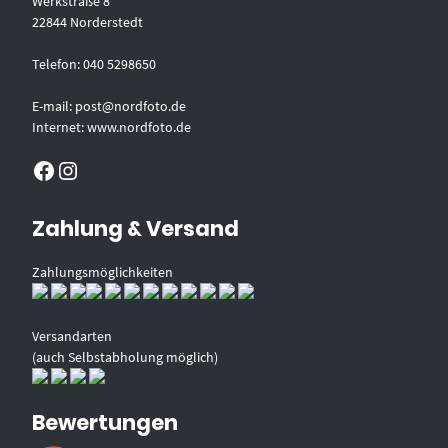
Werkstraße 8
22844 Norderstedt
Telefon: 040 5298650
E-mail: post@nordfoto.de
Internet: www.nordfoto.de
Facebook
Instagram
Zahlung & Versand
Zahlungsmöglichkeiten
Versandarten
(auch Selbstabholung möglich)
Bewertungen