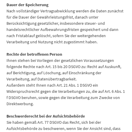
Dauer der Speicherung
Nach vollständiger Vertragsabwicklung werden die Daten zunächst
für die Dauer der Gewährleistungsfrist, danach unter
Berücksichtigung gesetzlicher, insbesondere steuer- und
handelsrechtlicher Aufbewahrungsfristen gespeichert und dann
nach Fristablauf gelöscht, sofern Sie der weitergehenden
Verarbeitung und Nutzung nicht zugestimmt haben.
Rechte der betroffenen Person
Ihnen stehen bei Vorliegen der gesetzlichen Voraussetzungen
folgende Rechte nach Art. 15 bis 20 DSGVO zu: Recht auf Auskunft,
auf Berichtigung, auf Löschung, auf Einschränkung der
Verarbeitung, auf Datenübertragbarkeit.
Außerdem steht Ihnen nach Art. 21 Abs. 1 DSGVO ein
Widerspruchsrecht gegen die Verarbeitungen zu, die auf Art. 6 Abs. 1
f DSGVO beruhen, sowie gegen die Verarbeitung zum Zwecke von
Direktwerbung.
Beschwerderecht bei der Aufsichtsbehörde
Sie haben gemäß Art. 77 DSGVO das Recht, sich bei der
Aufsichtsbehörde zu beschweren, wenn Sie der Ansicht sind, dass