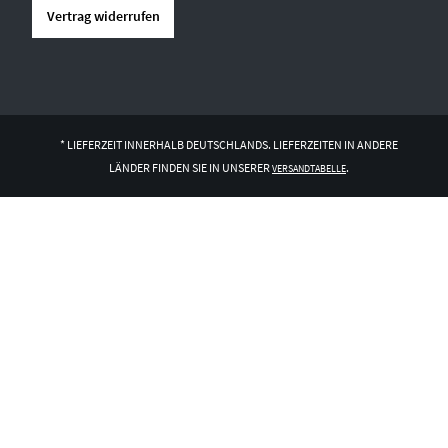
Vertrag widerrufen
* LIEFERZEIT INNERHALB DEUTSCHLANDS. LIEFERZEITEN IN ANDERE
LÄNDER FINDEN SIE IN UNSERER
.
VERSANDTABELLE