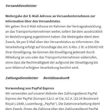
Versanddienstleister
Weitergabe der E-Mail-Adresse an Versandunternehmen zur
Information über den Versandstatus
Wir geben Ihre E-Mail-Adresse im Rahmen der Vertragsabwicklung
an das Transportunternehmen weiter, sofern Sie dem ausdrücklich
im Bestellvorgang zugestimmt haben. Die Weitergabe dient dem
Zweck, Sie per E-Mail über den Versandstatus zu informieren. Die
Verarbeitung erfolgt auf Grundlage des Art. 6 Abs. 1 lit. a DSGVO mit
Ihrer Einwilligung. Sie können die Einwilligung jederzeit durch
Mitteilung an uns oder das Transportunternehmen widerrufen,
ohne dass die Rechtmäßigkeit der aufgrund der Einwilligung bis
zum Widerruf erfolgten Verarbeitung berührt wird.
Zahlungsdienstleister Bonitätsauskunft
Verwendung von PayPal Express
Wir verwenden auf unserer Website den Zahlungsdienst PayPal
Express der PayPal (Europe) S.à.r.l. et Cie, S.C.A. (22-24 Boulevard
Royal L-2449, Luxemburg; „PayPal“). Die Datenverarbeitung dient
dem Zweck, Ihnen die Zahlung über den Zahlungsdienst PayPal