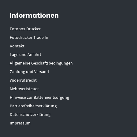
Informationen
Fotobox-Drucker
Fotodrucker Trade In
Kontakt
Lage und Anfahrt
Allgemeine Geschäftsbedingungen
Zahlung und Versand
Widerrufsrecht
Mehrwertsteuer
Hinweise zur Batterieentsorgung
Barrierefreiheitserklärung
Datenschutzerklärung
Impressum