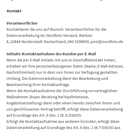
Kontakt
Verantwortlicher
Kontaktieren Sie uns auf Wunsch. Verantwortlicher für die
Datenverarbeitung ist: Nordfoto Versand, Werkstr.
8, 22844 Norderstedt Deutschland, 040 5298650, post@nordfoto.de
Initiativ-Kontaktaufnahme des Kunden per E-Mail
Wenn Sie per E-Mail initiativ mit uns in Geschäftskontakt treten,
erheben wir Ihre personenbezogenen Daten (Name, E-Mail-Adresse,
Nachrichtentext) nur in dem von Ihnen zur Verfügung gestellten
Umfang. Die Datenverarbeitung dient der Bearbeitung und
Beantwortung Ihrer Kontaktanfrage.
Wenn die Kontaktaufnahme der Durchführung vorvertraglichen
Maßnahmen (bspw. Beratung bei Kaufinteresse,
Angebotserstellung) dient oder einen bereits zwischen Ihnen und
uns geschlossenen Vertrag betrifft, erfolgt diese Datenverarbeitung
auf Grundlage des Art. 6 Abs. 1 lit. b DSGVO.
Erfolgt die Kontaktaufnahme aus anderen Gründen, erfolgt diese
Datenverarbeitung auf Grundlage des Art. 6 Abs. 1 lit. f DSGVO aus