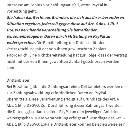
Interesse am Schutz vor Zahlungsausfall, wenn PayPal in
Vorleistung geht.
Sie haben das Recht aus Gründen, die sich aus Ihrer besonderen
Situation ergeben, jederzeit gegen diese auf Art. 6 Abs. 1 lit. f
DSGVO beruhende Verarbeitung Sie betreffender
personenbezogener Daten durch Mitteilung an PayPal zu
widersprechen.
Die Bereitstellung der Daten ist für den
Vertragsschluss mit der von Ihnen gewünschten Zahlart
erforderlich. Eine Nichtbereitstellung hat zur Folge, dass der Vertrag
nicht mit der von Ihnen gewählten Zahlart geschlossen werden
kann.
Drittanbieter
Bei Bezahlung über die Zahlungsart eines Drittanbieters werden die
zur Zahlungsabwicklung erforderlichen Daten an PayPal
übermittelt. Diese Verarbeitung erfolgt auf Grundlage des Art. 6
Abs. 1 lit. b DSGVO. Zur Durchführung dieser Zahlungsart werden
die Daten ggf. sodann seitens PayPal an den jeweiligen Anbieter
weitergegeben. Diese Verarbeitung erfolgt auf Grundlage des Art. 6
Abs. 1 lit. b DSGVO. Lokale Drittanbieter können beispielsweise sein: