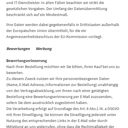
und IT-Dienstleister. In allen Fällen beachten wir strikt die
gesetzlichen Vorgaben. Der Umfang der Datenübermittlung
beschränkt sich auf ein Mindestmaß.
Ihre Daten werden dabei gegebenenfalls in Drittstaaten außerhalb
der Europäischen Union übermittelt, für die ein
Angemessenheitsbeschluss der EU-Kommission vorliegt.
Bewertungen
Werbung
Bewertungserinnerung
Nach Ihrer Bestellung möchten wir Sie bitten, Ihren Kauf bei uns zu
bewerten.
Zu diesem Zweck nutzen wir Ihre personenbezogenen Daten
(Name, E-Mail-Adresse, Informationen zur Bestellung) unabhängig
von der Vertragsabwicklung, um Ihnen nach einer getätigten
Bestellung eine Bewertungserinnerung per E-Mail zuzusenden,
sofern Sie dem ausdrücklich zugestimmt haben.
Die Verarbeitung erfolgt auf Grundlage des Art. 6 Abs.1 lit. a DSGVO
mit Ihrer Einwilligung. Sie können die Einwilligung jederzeit unter
Nutzung des entsprechenden Links in der E-Mail oder durch
Mitteilung an uns widerrufen, ohne dass die Rechtmäßigkeit der