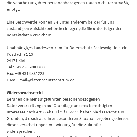
die Verarbeitung Ihrer personenbezogenen Daten nicht rechtmäßig
erfolgt.
Eine Beschwerde können Sie unter anderem bei der für uns
zuständigen Aufsichtsbehörde einlegen, die Sie unter folgenden
Kontaktdaten erreichen:
Unabhängiges Landeszentrum für Datenschutz Schleswig-Holstein
Postfach 71 16
24171 Kiel
Tel.: +49 431 9881200
Fax: +49 431 9881223
E-Mail: mail@datenschutzzentrum.de
Widerspruchsrecht
Beruhen die hier aufgeführten personenbezogenen
Datenverarbeitungen auf Grundlage unseres berechtigten
Interesses nach Art. 6 Abs. 1 lit. f DSGVO, haben Sie das Recht aus
Gründen, die sich aus Ihrer besonderen Situation ergeben, jederzeit
diesen Verarbeitungen mit Wirkung für die Zukunft zu
widersprechen.