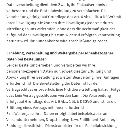
Datenverarbeitung dient dem Zweck, Ihr Einkaufserlebnis zu
verbessern und die Bestellabwicklung zu vereinfachen. Die
Verarbeitung erfolgt auf Grundlage des Art. 6 Abs. 1 lit. a DSGVO mit
Ihrer Einwilligung. Sie können Ihre Einwilligung jederzeit durch
Mitteilung an uns widerrufen, ohne dass die Rechtmäßigkeit der
aufgrund der Einwilligung bis zum Widerruf erfolgten Verarbeitung
berührt wird. Ihr Kundenkonto wird anschließend gelöscht.
Erhebung, Verarbeitung und Weitergabe personenbezogener
Daten bei Bestellungen
Bei der Bestellung erheben und verarbeiten wir Ihre
personenbezogenen Daten nur, soweit dies zur Erfüllung und
Abwicklung Ihrer Bestellung sowie zur Bearbeitung Ihrer Anfragen
erforderlich ist. Die Bereitstellung der Daten ist für den
Vertragsschluss erforderlich. Eine Nichtbereitstellung hat zur Folge,
dass kein Vertrag geschlossen werden kann. Die Verarbeitung
erfolgt auf Grundlage des Art. 6 Abs. 1 lit. b DSGVO und ist für die
Erfüllung eines Vertrags mit Ihnen erforderlich.
Eine Weitergabe Ihrer Daten erfolgt dabei beispielsweise an
Versandunternehmen, Dropshipping- bzw. Fulfillment-Anbieter,
Zahlungsdienstleister, Diensteanbieter für die Bestellabwicklung