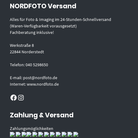
NORDFOTO Versand
Alles für Foto & Imaging im 24-Stunden-Schnellversand
(Waren-Verfügbarkeit vorausgesetzt)
Fachberatung inklusive!
Werkstraße 8
22844 Norderstedt
Telefon: 040 5298650
E-mail: post@nordfoto.de
Internet: www.nordfoto.de
Facebook
Instagram
Zahlung & Versand
Zahlungsmöglichkeiten