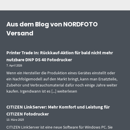
Aus dem Blog von NORDFOTO
Versand
Printer Trade In: Rückkauf-Aktion für bald nicht mehr
nutzbare DNP DS 40 Fotodrucker
7. April 2026
Wenn ein Hersteller die Produktion eines Gerätes einstellt oder
ein Nachfolgemodell auf den Markt bringt, kann man Ersatzteile,
Zubehör und Verbrauchsmaterial dafür noch einige Jahre weiter
kaufen. Irgendwann ist es [...]
weiterlesen
CITIZEN LinkServer: Mehr Komfort und Leistung für
CITIZEN Fotodrucker
13. März 2025
CITIZEN LinkServer ist eine neue Software für Windows PC. Sie