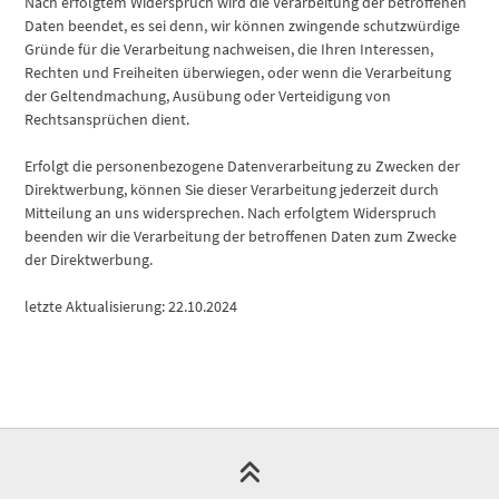
Nach erfolgtem Widerspruch wird die Verarbeitung der betroffenen
Daten beendet, es sei denn, wir können zwingende schutzwürdige
Gründe für die Verarbeitung nachweisen, die Ihren Interessen,
Rechten und Freiheiten überwiegen, oder wenn die Verarbeitung
der Geltendmachung, Ausübung oder Verteidigung von
Rechtsansprüchen dient.
Erfolgt die personenbezogene Datenverarbeitung zu Zwecken der
Direktwerbung, können Sie dieser Verarbeitung jederzeit durch
Mitteilung an uns widersprechen. Nach erfolgtem Widerspruch
beenden wir die Verarbeitung der betroffenen Daten zum Zwecke
der Direktwerbung.
letzte Aktualisierung: 22.10.2024