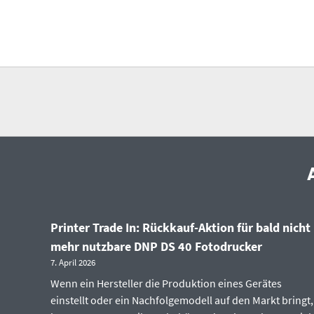
Printer Trade In: Rückkauf-Aktion für bald nicht
mehr nutzbare DNP DS 40 Fotodrucker
7. April 2026
Wenn ein Hersteller die Produktion eines Gerätes
einstellt oder ein Nachfolgemodell auf den Markt bringt,