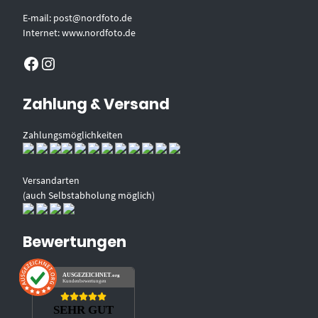
E-mail: post@nordfoto.de
Internet: www.nordfoto.de
Facebook
Instagram
Zahlung & Versand
Zahlungsmöglichkeiten
Versandarten
(auch Selbstabholung möglich)
Bewertungen
AUSGEZEICHNET
.org
Kundenbewertungen
SEHR GUT