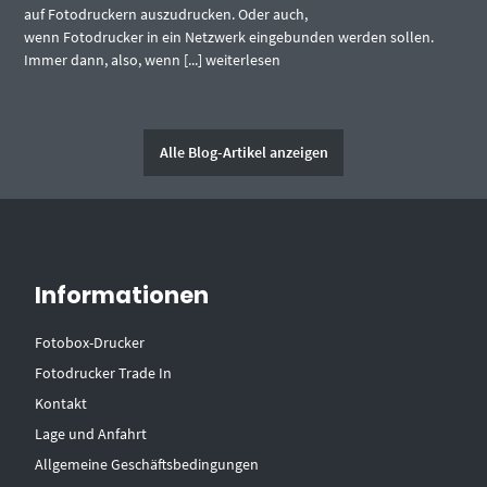
auf Fotodruckern auszudrucken. Oder auch,
wenn Fotodrucker in ein Netzwerk eingebunden werden sollen.
Immer dann, also, wenn [...]
weiterlesen
Alle Blog-Artikel anzeigen
Informationen
Fotobox-Drucker
Fotodrucker Trade In
Kontakt
Lage und Anfahrt
Allgemeine Geschäftsbedingungen