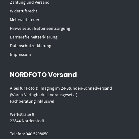
Zahlung und Versand
Widerrufsrecht
Mehrwertsteuer
Hinweise zur Batterieentsorgung
Barrierefreiheitserklärung
Datenschutzerklärung
Impressum
NORDFOTO Versand
Alles für Foto & Imaging im 24-Stunden-Schnellversand
(Waren-Verfügbarkeit vorausgesetzt)
Fachberatung inklusive!
Werkstraße 8
22844 Norderstedt
Telefon: 040 5298650