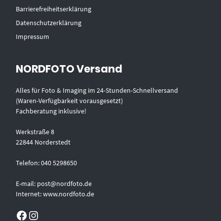
Barrierefreiheitserklärung
Datenschutzerklärung
Impressum
NORDFOTO Versand
Alles für Foto & Imaging im 24-Stunden-Schnellversand
(Waren-Verfügbarkeit vorausgesetzt)
Fachberatung inklusive!
Werkstraße 8
22844 Norderstedt
Telefon: 040 5298650
E-mail: post@nordfoto.de
Internet: www.nordfoto.de
Facebook
Instagram