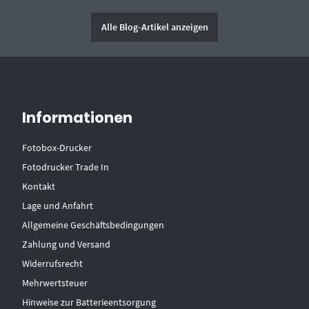
Alle Blog-Artikel anzeigen
Informationen
Fotobox-Drucker
Fotodrucker Trade In
Kontakt
Lage und Anfahrt
Allgemeine Geschäftsbedingungen
Zahlung und Versand
Widerrufsrecht
Mehrwertsteuer
Hinweise zur Batterieentsorgung