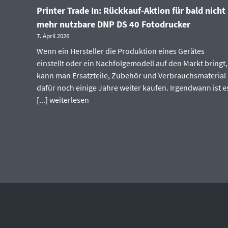
Printer Trade In: Rückkauf-Aktion für bald nicht
mehr nutzbare DNP DS 40 Fotodrucker
7. April 2026
Wenn ein Hersteller die Produktion eines Gerätes
einstellt oder ein Nachfolgemodell auf den Markt bringt,
kann man Ersatzteile, Zubehör und Verbrauchsmaterial
dafür noch einige Jahre weiter kaufen. Irgendwann ist e
[...]
weiterlesen