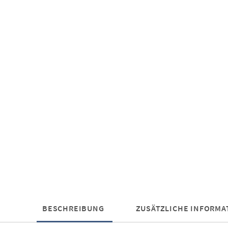
BESCHREIBUNG
ZUSÄTZLICHE INFORMA