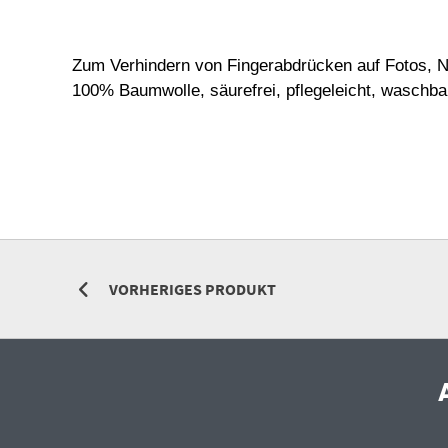
Zum Verhindern von Fingerabdrücken auf Fotos, Ne
100% Baumwolle, säurefrei, pflegeleicht, waschba
VORHERIGES PRODUKT