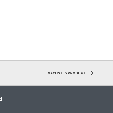
NÄCHSTES PRODUKT
d