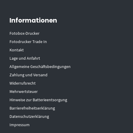
Informationen
Fotobox-Drucker
Fotodrucker Trade In
Kontakt
Lage und Anfahrt
Allgemeine Geschäftsbedingungen
Zahlung und Versand
Widerrufsrecht
Mehrwertsteuer
Hinweise zur Batterieentsorgung
Barrierefreiheitserklärung
Datenschutzerklärung
Impressum