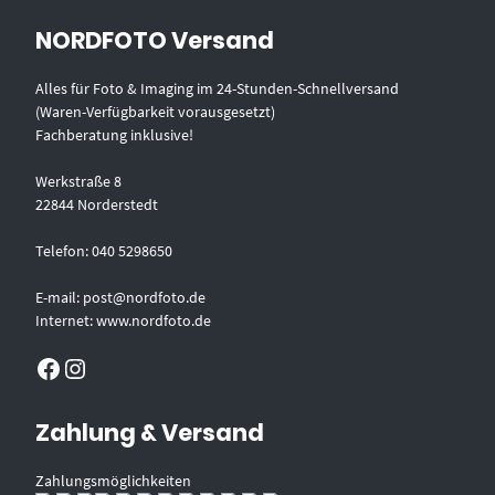
NORDFOTO Versand
Alles für Foto & Imaging im 24-Stunden-Schnellversand
(Waren-Verfügbarkeit vorausgesetzt)
Fachberatung inklusive!
Werkstraße 8
22844 Norderstedt
Telefon: 040 5298650
E-mail: post@nordfoto.de
Internet: www.nordfoto.de
Facebook
Instagram
Zahlung & Versand
Zahlungsmöglichkeiten