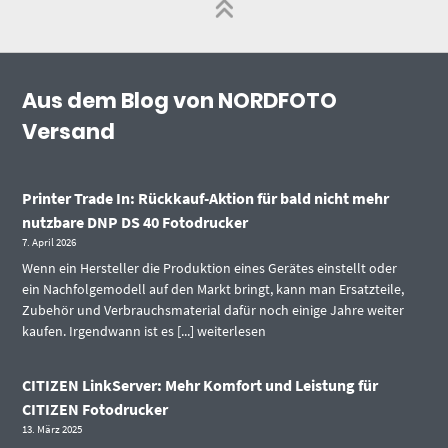
Aus dem Blog von NORDFOTO
Versand
Printer Trade In: Rückkauf-Aktion für bald nicht mehr
nutzbare DNP DS 40 Fotodrucker
7. April 2026
Wenn ein Hersteller die Produktion eines Gerätes einstellt oder
ein Nachfolgemodell auf den Markt bringt, kann man Ersatzteile,
Zubehör und Verbrauchsmaterial dafür noch einige Jahre weiter
kaufen. Irgendwann ist es [...]
weiterlesen
CITIZEN LinkServer: Mehr Komfort und Leistung für
CITIZEN Fotodrucker
13. März 2025