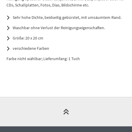
CDs, Schallplatten, Fotos, Dias, Bildschirme etc.
Sehr hohe Dichte, beidseitig gebürstet, mit umsäumtem Rand.
Waschbar ohne Verlust der Reinigungseigenschaften.
Größe: 20 x 20 cm
verschiedene Farben
Farbe nicht wählbar; Lieferumfang: 1 Tuch