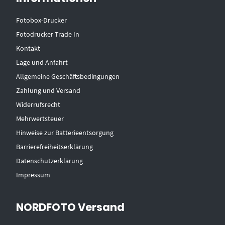
Fotobox-Drucker
Fotodrucker Trade In
Kontakt
Lage und Anfahrt
Allgemeine Geschäftsbedingungen
Zahlung und Versand
Widerrufsrecht
Mehrwertsteuer
Hinweise zur Batterieentsorgung
Barrierefreiheitserklärung
Datenschutzerklärung
Impressum
NORDFOTO Versand