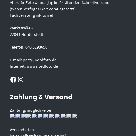
Alles für Foto & Imaging im 24-Stunden-Schnellversand
(Waren-Verfügbarkeit vorausgesetzt)
Fachberatung inklusive!
Werkstraße 8
22844 Norderstedt
Telefon: 040 5298650
E-mail: post@nordfoto.de
Internet: www.nordfoto.de
Facebook
Instagram
Zahlung & Versand
Zahlungsmöglichkeiten
Versandarten
(auch Selbstabholung möglich)