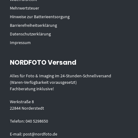
Mehrwertsteuer
Hinweise zur Batterieentsorgung
Barrierefreiheitserklärung
Datenschutzerklärung
Impressum
NORDFOTO Versand
Alles für Foto & Imaging im 24-Stunden-Schnellversand
(Waren-Verfügbarkeit vorausgesetzt)
Fachberatung inklusive!
Werkstraße 8
22844 Norderstedt
Telefon: 040 5298650
E-mail: post@nordfoto.de