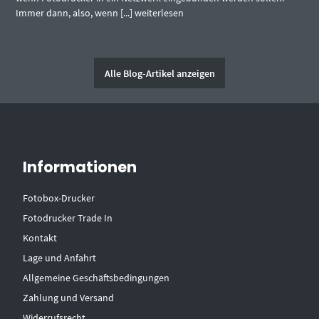
Immer dann, also, wenn [...]
weiterlesen
Alle Blog-Artikel anzeigen
Informationen
Fotobox-Drucker
Fotodrucker Trade In
Kontakt
Lage und Anfahrt
Allgemeine Geschäftsbedingungen
Zahlung und Versand
Widerrufsrecht