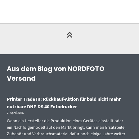
Aus dem Blog von NORDFOTO
Versand
Printer Trade In: Rückkauf-Aktion für bald nicht mehr
nutzbare DNP DS 40 Fotodrucker
7. April 2026
Wenn ein Hersteller die Produktion eines Gerätes einstellt oder
ein Nachfolgemodell auf den Markt bringt, kann man Ersatzteile,
Zubehör und Verbrauchsmaterial dafür noch einige Jahre weiter