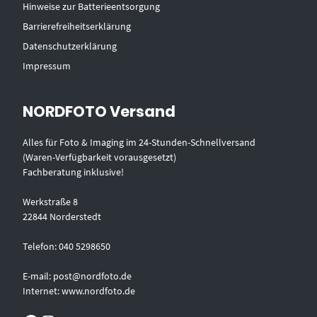
Hinweise zur Batterieentsorgung
Barrierefreiheitserklärung
Datenschutzerklärung
Impressum
NORDFOTO Versand
Alles für Foto & Imaging im 24-Stunden-Schnellversand
(Waren-Verfügbarkeit vorausgesetzt)
Fachberatung inklusive!
Werkstraße 8
22844 Norderstedt
Telefon: 040 5298650
E-mail: post@nordfoto.de
Internet: www.nordfoto.de