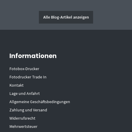
Alle Blog-Artikel anzeigen
Informationen
Fotobox-Drucker
Fotodrucker Trade In
Kontakt
Lage und Anfahrt
Allgemeine Geschäftsbedingungen
Zahlung und Versand
Widerrufsrecht
Mehrwertsteuer