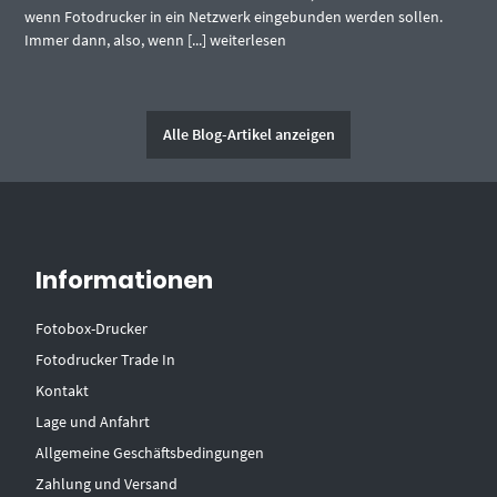
wenn Fotodrucker in ein Netzwerk eingebunden werden sollen.
Immer dann, also, wenn [...]
weiterlesen
Alle Blog-Artikel anzeigen
Informationen
Fotobox-Drucker
Fotodrucker Trade In
Kontakt
Lage und Anfahrt
Allgemeine Geschäftsbedingungen
Zahlung und Versand