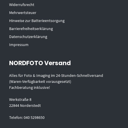
Widerrufsrecht
Mehrwertsteuer
Hinweise zur Batterieentsorgung
Barrierefreiheitserklärung
Datenschutzerklärung
Impressum
NORDFOTO Versand
Alles für Foto & Imaging im 24-Stunden-Schnellversand
(Waren-Verfügbarkeit vorausgesetzt)
Fachberatung inklusive!
Werkstraße 8
22844 Norderstedt
Telefon: 040 5298650