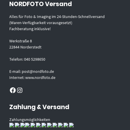
NORDFOTO Versand
Alles für Foto & Imaging im 24-Stunden-Schnellversand
(Waren-Verfügbarkeit vorausgesetzt)
Fachberatung inklusive!
Werkstraße 8
22844 Norderstedt
Telefon: 040 5298650
E-mail: post@nordfoto.de
Internet: www.nordfoto.de
Facebook
Instagram
Zahlung & Versand
Zahlungsmöglichkeiten