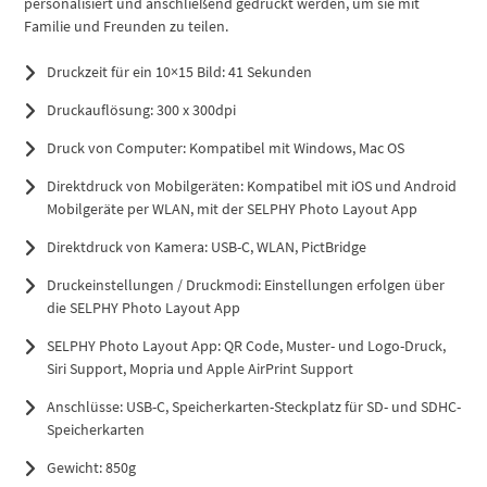
personalisiert und anschließend gedruckt werden, um sie mit
Familie und Freunden zu teilen.
Druckzeit für ein 10×15 Bild: 41 Sekunden
Druckauflösung: 300 x 300dpi
Druck von Computer: Kompatibel mit Windows, Mac OS
Direktdruck von Mobilgeräten: Kompatibel mit iOS und Android
Mobilgeräte per WLAN, mit der SELPHY Photo Layout App
Direktdruck von Kamera: USB-C, WLAN, PictBridge
Druckeinstellungen / Druckmodi: Einstellungen erfolgen über
die SELPHY Photo Layout App
SELPHY Photo Layout App: QR Code, Muster- und Logo-Druck,
Siri Support, Mopria und Apple AirPrint Support
Anschlüsse: USB-C, Speicherkarten-Steckplatz für SD- und SDHC-
Speicherkarten
Gewicht: 850g