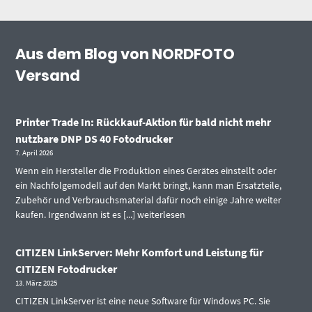
Aus dem Blog von NORDFOTO
Versand
Printer Trade In: Rückkauf-Aktion für bald nicht mehr
nutzbare DNP DS 40 Fotodrucker
7. April 2026
Wenn ein Hersteller die Produktion eines Gerätes einstellt oder
ein Nachfolgemodell auf den Markt bringt, kann man Ersatzteile,
Zubehör und Verbrauchsmaterial dafür noch einige Jahre weiter
kaufen. Irgendwann ist es [...]
weiterlesen
CITIZEN LinkServer: Mehr Komfort und Leistung für
CITIZEN Fotodrucker
13. März 2025
CITIZEN LinkServer ist eine neue Software für Windows PC. Sie