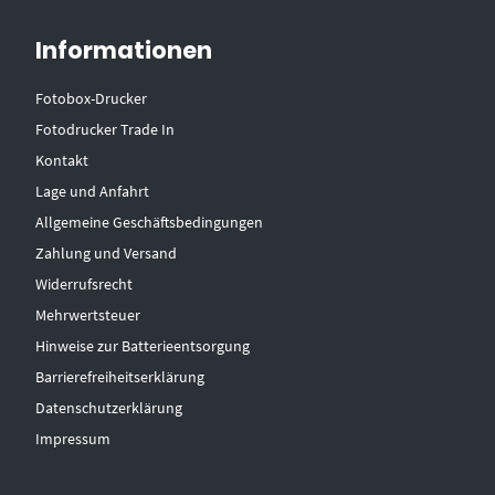
Informationen
Fotobox-Drucker
Fotodrucker Trade In
Kontakt
Lage und Anfahrt
Allgemeine Geschäftsbedingungen
Zahlung und Versand
Widerrufsrecht
Mehrwertsteuer
Hinweise zur Batterieentsorgung
Barrierefreiheitserklärung
Datenschutzerklärung
Impressum