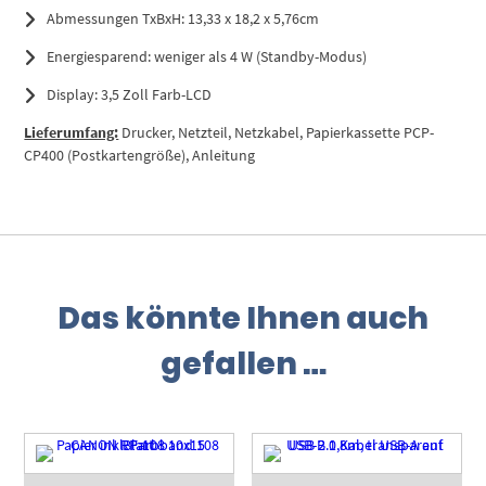
Abmessungen TxBxH: 13,33 x 18,2 x 5,76cm
Energiesparend: weniger als 4 W (Standby-Modus)
Display: 3,5 Zoll Farb-LCD
Lieferumfang:
Drucker, Netzteil, Netzkabel, Papierkassette PCP-
CP400 (Postkartengröße), Anleitung
Das könnte Ihnen auch
gefallen …