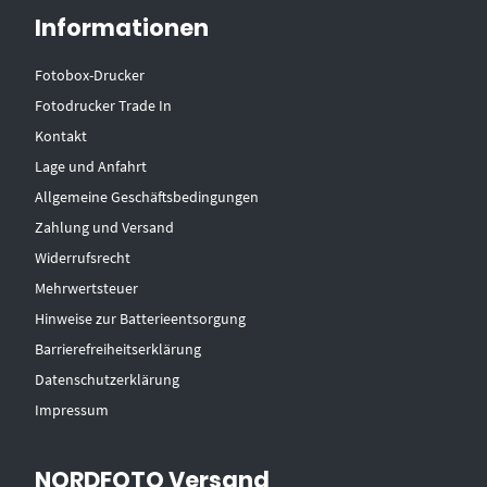
Informationen
Fotobox-Drucker
Fotodrucker Trade In
Kontakt
Lage und Anfahrt
Allgemeine Geschäftsbedingungen
Zahlung und Versand
Widerrufsrecht
Mehrwertsteuer
Hinweise zur Batterieentsorgung
Barrierefreiheitserklärung
Datenschutzerklärung
Impressum
NORDFOTO Versand