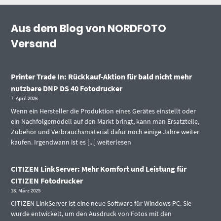
Aus dem Blog von NORDFOTO
Versand
Printer Trade In: Rückkauf-Aktion für bald nicht mehr
nutzbare DNP DS 40 Fotodrucker
7. April 2026
Wenn ein Hersteller die Produktion eines Gerätes einstellt oder
ein Nachfolgemodell auf den Markt bringt, kann man Ersatzteile,
Zubehör und Verbrauchsmaterial dafür noch einige Jahre weiter
kaufen. Irgendwann ist es [...]
weiterlesen
CITIZEN LinkServer: Mehr Komfort und Leistung für
CITIZEN Fotodrucker
13. März 2025
CITIZEN LinkServer ist eine neue Software für Windows PC. Sie
wurde entwickelt, um den Ausdruck von Fotos mit den