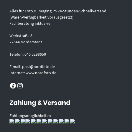
Alles für Foto & Imaging im 24-Stunden-Schnellversand
(Waren-Verfügbarkeit vorausgesetzt)
Fachberatung inklusive!
Werkstraße 8
22844 Norderstedt
Telefon: 040 5298650
E-mail: post@nordfoto.de
Internet: www.nordfoto.de
Facebook
Instagram
Zahlung & Versand
Zahlungsmöglichkeiten