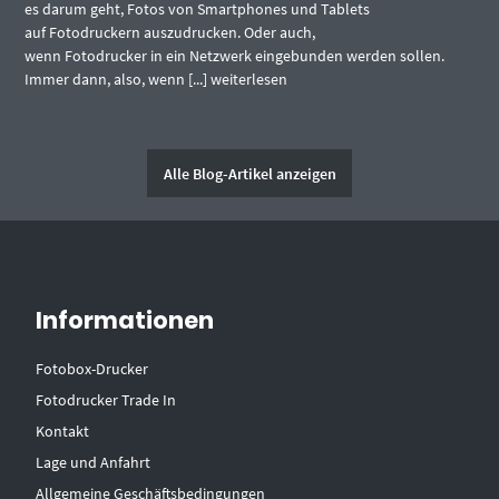
es darum geht, Fotos von Smartphones und Tablets
auf Fotodruckern auszudrucken. Oder auch,
wenn Fotodrucker in ein Netzwerk eingebunden werden sollen.
Immer dann, also, wenn [...]
weiterlesen
Alle Blog-Artikel anzeigen
Informationen
Fotobox-Drucker
Fotodrucker Trade In
Kontakt
Lage und Anfahrt
Allgemeine Geschäftsbedingungen