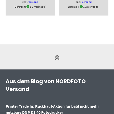
zzgl.
Versand
zzgl.
Versand
Lieferzeit:
1-2 Werktage*
Lieferzeit:
1-2 Werktage*
Aus dem Blog von NORDFOTO
Versand
Printer Trade In: Rückkauf-Aktion für bald nicht mehr
nutzbare DNP DS 40 Fotodrucker