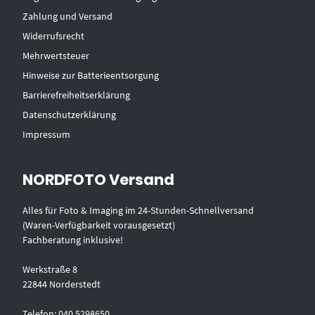
Zahlung und Versand
Widerrufsrecht
Mehrwertsteuer
Hinweise zur Batterieentsorgung
Barrierefreiheitserklärung
Datenschutzerklärung
Impressum
NORDFOTO Versand
Alles für Foto & Imaging im 24-Stunden-Schnellversand
(Waren-Verfügbarkeit vorausgesetzt)
Fachberatung inklusive!
Werkstraße 8
22844 Norderstedt
Telefon: 040 5298650