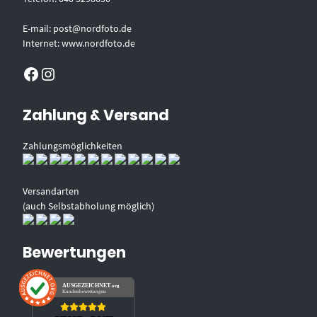
E-mail: post@nordfoto.de
Internet: www.nordfoto.de
Facebook
Instagram
Zahlung & Versand
Zahlungsmöglichkeiten
Versandarten
(auch Selbstabholung möglich)
Bewertungen
AUSGEZEICHNET
.org
Kundenbewertungen