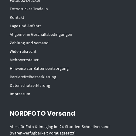
Fotobox-Drucker
Fotodrucker Trade In
Kontakt
Lage und Anfahrt
Allgemeine Geschäftsbedingungen
Zahlung und Versand
Widerrufsrecht
Mehrwertsteuer
Hinweise zur Batterieentsorgung
Barrierefreiheitserklärung
Datenschutzerklärung
Impressum
NORDFOTO Versand
Alles für Foto & Imaging im 24-Stunden-Schnellversand
(Waren-Verfügbarkeit vorausgesetzt)