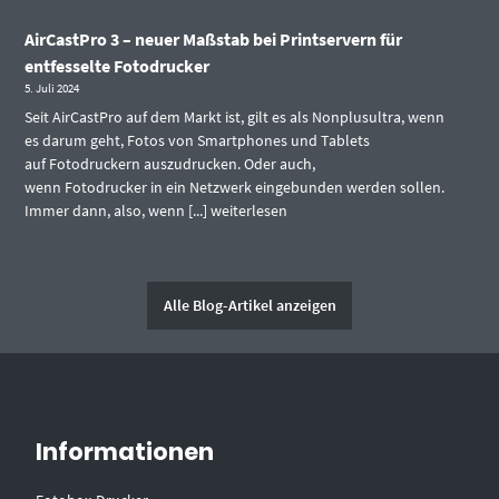
AirCastPro 3 – neuer Maßstab bei Printservern für
entfesselte Fotodrucker
5. Juli 2024
Seit AirCastPro auf dem Markt ist, gilt es als Nonplusultra, wenn
es darum geht, Fotos von Smartphones und Tablets
auf Fotodruckern auszudrucken. Oder auch,
wenn Fotodrucker in ein Netzwerk eingebunden werden sollen.
Immer dann, also, wenn [...]
weiterlesen
Alle Blog-Artikel anzeigen
Informationen