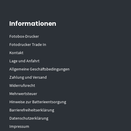
Informationen
Fotobox-Drucker
Fotodrucker Trade In
Kontakt
Lage und Anfahrt
Allgemeine Geschäftsbedingungen
Zahlung und Versand
Widerrufsrecht
Mehrwertsteuer
Hinweise zur Batterieentsorgung
Barrierefreiheitserklärung
Datenschutzerklärung
Impressum