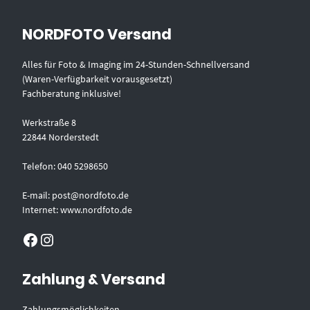
NORDFOTO Versand
Alles für Foto & Imaging im 24-Stunden-Schnellversand
(Waren-Verfügbarkeit vorausgesetzt)
Fachberatung inklusive!
Werkstraße 8
22844 Norderstedt
Telefon: 040 5298650
E-mail: post@nordfoto.de
Internet: www.nordfoto.de
Facebook
Instagram
Zahlung & Versand
Zahlungsmöglichkeiten