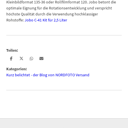
Kleinbildformat 135-36 oder Rollfilmformat 120. Jobo betont die
optimale Eignung für die Rotationsentwicklung und verspricht
höchste Qualität durch die Verwendung hochklassiger
Rohstoffe:
Jobo C-41 Kit für 2,5 Liter
Teilen:
Kategorien:
Kurz belichtet - der Blog von NORDFOTO Versand