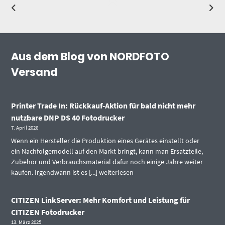
Aus dem Blog von NORDFOTO
Versand
Printer Trade In: Rückkauf-Aktion für bald nicht mehr
nutzbare DNP DS 40 Fotodrucker
7. April 2026
Wenn ein Hersteller die Produktion eines Gerätes einstellt oder
ein Nachfolgemodell auf den Markt bringt, kann man Ersatzteile,
Zubehör und Verbrauchsmaterial dafür noch einige Jahre weiter
kaufen. Irgendwann ist es [...]
weiterlesen
CITIZEN LinkServer: Mehr Komfort und Leistung für
CITIZEN Fotodrucker
13. März 2025