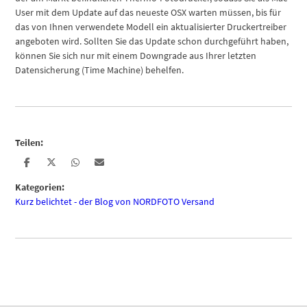
User mit dem Update auf das neueste OSX warten müssen, bis für
das von Ihnen verwendete Modell ein aktualisierter Druckertreiber
angeboten wird. Sollten Sie das Update schon durchgeführt haben,
können Sie sich nur mit einem Downgrade aus Ihrer letzten
Datensicherung (Time Machine) behelfen.
Teilen:
Kategorien:
Kurz belichtet - der Blog von NORDFOTO Versand