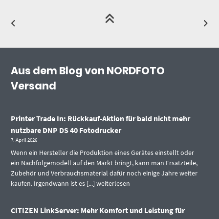
Aus dem Blog von NORDFOTO
Versand
Printer Trade In: Rückkauf-Aktion für bald nicht mehr
nutzbare DNP DS 40 Fotodrucker
7. April 2026
Wenn ein Hersteller die Produktion eines Gerätes einstellt oder
ein Nachfolgemodell auf den Markt bringt, kann man Ersatzteile,
Zubehör und Verbrauchsmaterial dafür noch einige Jahre weiter
kaufen. Irgendwann ist es [...]
weiterlesen
CITIZEN LinkServer: Mehr Komfort und Leistung für