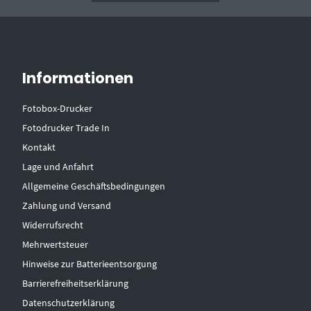
Informationen
Fotobox-Drucker
Fotodrucker Trade In
Kontakt
Lage und Anfahrt
Allgemeine Geschäftsbedingungen
Zahlung und Versand
Widerrufsrecht
Mehrwertsteuer
Hinweise zur Batterieentsorgung
Barrierefreiheitserklärung
Datenschutzerklärung