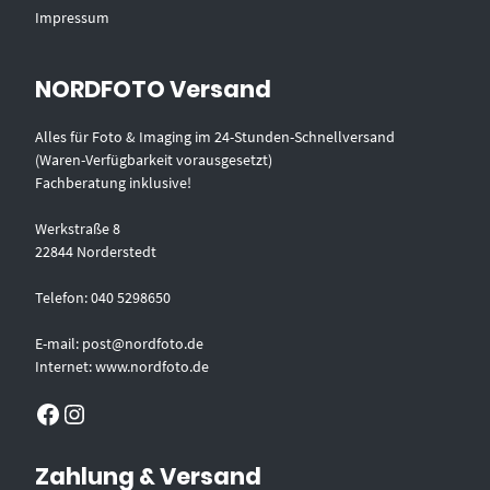
Impressum
NORDFOTO Versand
Alles für Foto & Imaging im 24-Stunden-Schnellversand
(Waren-Verfügbarkeit vorausgesetzt)
Fachberatung inklusive!
Werkstraße 8
22844 Norderstedt
Telefon: 040 5298650
E-mail: post@nordfoto.de
Internet: www.nordfoto.de
Facebook
Instagram
Zahlung & Versand