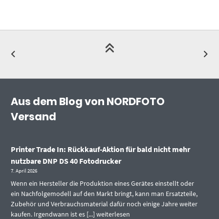
Aus dem Blog von NORDFOTO
Versand
Printer Trade In: Rückkauf-Aktion für bald nicht mehr
nutzbare DNP DS 40 Fotodrucker
7. April 2026
Wenn ein Hersteller die Produktion eines Gerätes einstellt oder
ein Nachfolgemodell auf den Markt bringt, kann man Ersatzteile,
Zubehör und Verbrauchsmaterial dafür noch einige Jahre weiter
kaufen. Irgendwann ist es [...]
weiterlesen