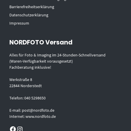
Barrierefreiheitserklärung
Datenschutzerklärung
Impressum
NORDFOTO Versand
Alles für Foto & Imaging im 24-Stunden-Schnellversand
(Waren-Verfügbarkeit vorausgesetzt)
Fachberatung inklusive!
Werkstraße 8
22844 Norderstedt
Telefon: 040 5298650
E-mail: post@nordfoto.de
Internet: www.nordfoto.de
Facebook
Instagram