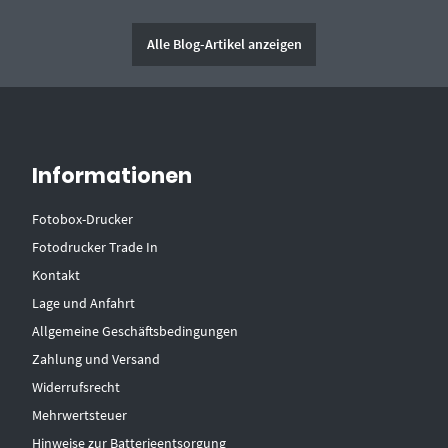
Alle Blog-Artikel anzeigen
Informationen
Fotobox-Drucker
Fotodrucker Trade In
Kontakt
Lage und Anfahrt
Allgemeine Geschäftsbedingungen
Zahlung und Versand
Widerrufsrecht
Mehrwertsteuer
Hinweise zur Batterieentsorgung